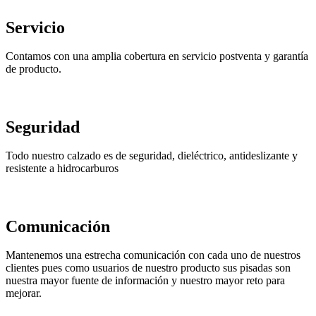
Servicio
Contamos con una amplia cobertura en servicio postventa y garantía
de producto.
Seguridad
Todo nuestro calzado es de seguridad, dieléctrico, antideslizante y
resistente a hidrocarburos
Comunicación
Mantenemos una estrecha comunicación con cada uno de nuestros
clientes pues como usuarios de nuestro producto sus pisadas son
nuestra mayor fuente de información y nuestro mayor reto para
mejorar.