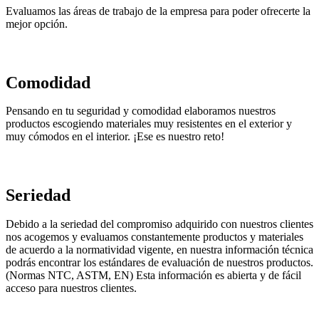
Evaluamos las áreas de trabajo de la empresa para poder ofrecerte la
mejor opción.
Comodidad
Pensando en tu seguridad y comodidad elaboramos nuestros
productos escogiendo materiales muy resistentes en el exterior y
muy cómodos en el interior. ¡Ese es nuestro reto!
Seriedad
Debido a la seriedad del compromiso adquirido con nuestros clientes
nos acogemos y evaluamos constantemente productos y materiales
de acuerdo a la normatividad vigente, en nuestra información técnica
podrás encontrar los estándares de evaluación de nuestros productos.
(Normas NTC, ASTM, EN) Esta información es abierta y de fácil
acceso para nuestros clientes.