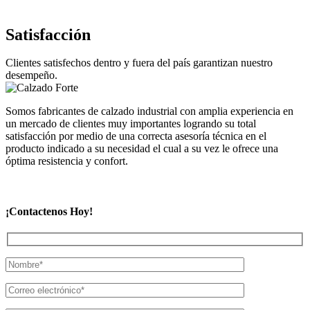
Satisfacción
Clientes satisfechos dentro y fuera del país garantizan nuestro
desempeño.
Somos fabricantes de calzado industrial con amplia experiencia en
un mercado de clientes muy importantes logrando su total
satisfacción por medio de una correcta asesoría técnica en el
producto indicado a su necesidad el cual a su vez le ofrece una
óptima resistencia y confort.
¡Contactenos Hoy!