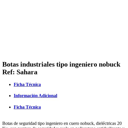
Botas industriales tipo ingeniero nobuck
Ref: Sahara
Ficha Técnica
Información Adicional
Ficha Técnica
Botas de seguridad tipo ingeniero en cuero nobuck, dieléctricas 20