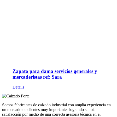
Zapato para dama servicios generales y
mercaderistas ref: Sara
Details
Somos fabricantes de calzado industrial con amplia experiencia en
un mercado de clientes muy importantes logrando su total
satisfacción por medio de una correcta asesoría técnica en el