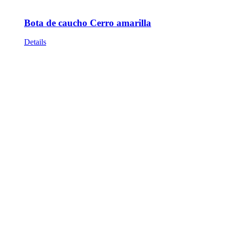
Bota de caucho Cerro amarilla
Details