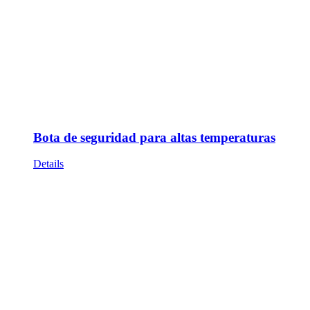
Bota de seguridad para altas temperaturas
Details