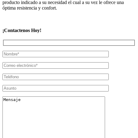
producto indicado a su necesidad el cual a su vez le ofrece una
óptima resistencia y confort.
¡Contactenos Hoy!