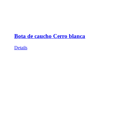
Bota de caucho Cerro blanca
Details