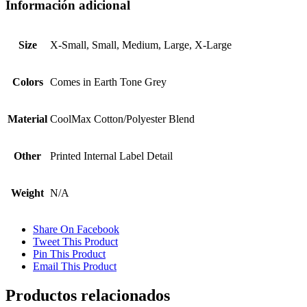
Información adicional
Size
X-Small, Small, Medium, Large, X-Large
Colors
Comes in Earth Tone Grey
Material
CoolMax Cotton/Polyester Blend
Other
Printed Internal Label Detail
Weight
N/A
Share On Facebook
Tweet This Product
Pin This Product
Email This Product
Productos relacionados