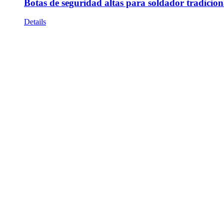
Botas de seguridad altas para soldador tradicion
Details