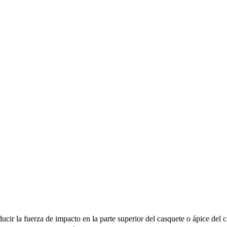
ucir la fuerza de impacto en la parte superior del casquete o ápice del 