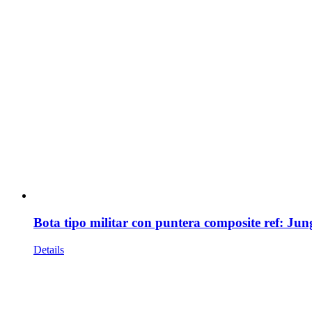
Bota tipo militar con puntera composite ref: Jun
Details