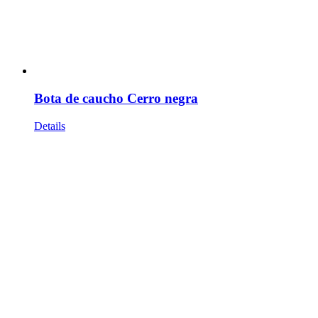
Bota de caucho Cerro negra
Details