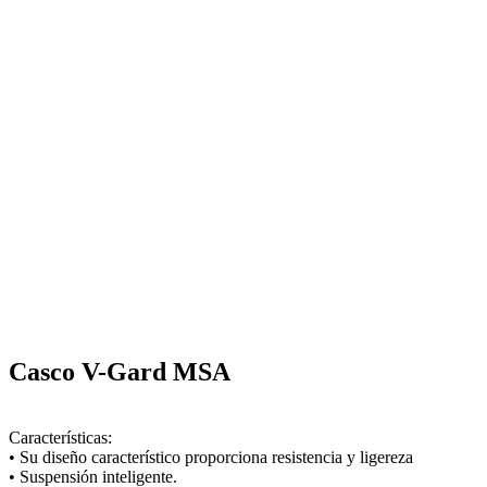
Casco V-Gard MSA
Características:
• Su diseño característico proporciona resistencia y ligereza
• Suspensión inteligente.