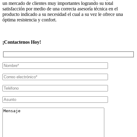
un mercado de clientes muy importantes logrando su total
satisfacción por medio de una correcta asesoría técnica en el
producto indicado a su necesidad el cual a su vez le ofrece una
óptima resistencia y confort.
¡Contactenos Hoy!