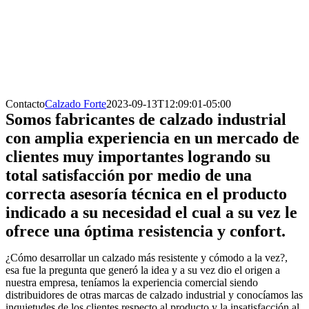
Contacto
Calzado Forte
2023-09-13T12:09:01-05:00
Somos fabricantes de calzado industrial
con amplia experiencia en un mercado de
clientes muy importantes logrando su
total satisfacción por medio de una
correcta asesoría técnica en el producto
indicado a su necesidad el cual a su vez le
ofrece una óptima resistencia y confort.
¿Cómo desarrollar un calzado más resistente y cómodo a la vez?,
esa fue la pregunta que generó la idea y a su vez dio el origen a
nuestra empresa, teníamos la experiencia comercial siendo
distribuidores de otras marcas de calzado industrial y conocíamos las
inquietudes de los clientes respecto al producto y la insatisfacción al