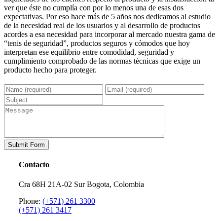
ver que éste no cumplía con por lo menos una de esas dos
expectativas. Por eso hace más de 5 años nos dedicamos al estudio
de la necesidad real de los usuarios y al desarrollo de productos
acordes a esa necesidad para incorporar al mercado nuestra gama de
“tenis de seguridad”, productos seguros y cómodos que hoy
interpretan ese equilibrio entre comodidad, seguridad y
cumplimiento comprobado de las normas técnicas que exige un
producto hecho para proteger.
Contacto
Cra 68H 21A-02 Sur Bogota, Colombia
Phone:
(+571) 261 3300
(+571) 261 3417