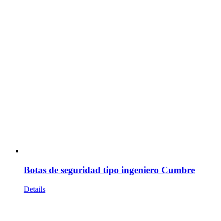
Botas de seguridad tipo ingeniero Cumbre
Details