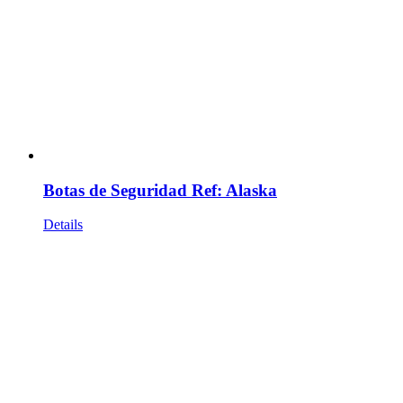
Botas de Seguridad Ref: Alaska
Details