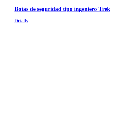
Botas de seguridad tipo ingeniero Trek
Details