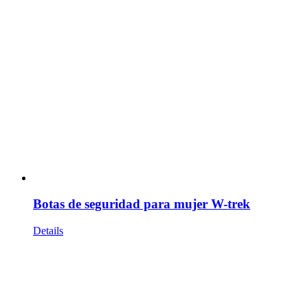
Botas de seguridad para mujer W-trek
Details