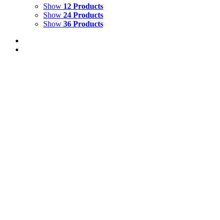
Show
12 Products
Show
24 Products
Show
36 Products