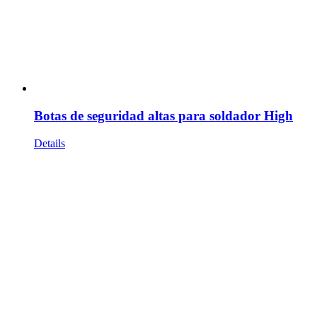
Botas de seguridad altas para soldador High
Details