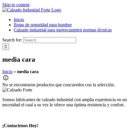
Skip to content
Inicio
Botas de seguridad para hombre
Calzado industrial para mujer
cumplen normas técnicas
Search for:
media cara
Inicio
»
media cara
No se encontraron productos que concuerden con la selección.
Somos fabricantes de calzado industrial con amplia experiencia en un 
necesidad el cual a su vez le ofrece una óptima resistencia y confort.
¡Contactenos Hoy!