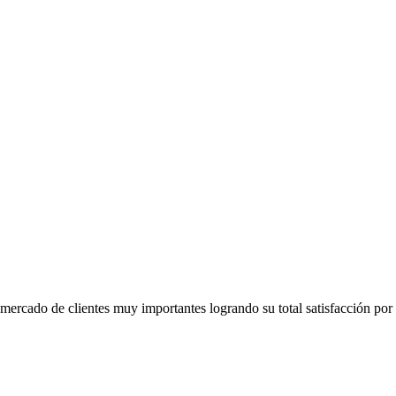
mercado de clientes muy importantes logrando su total satisfacción por 