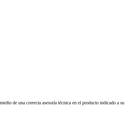
medio de una correcta asesoría técnica en el producto indicado a su