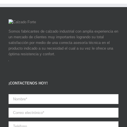
Somos fabricantes de calzado industrial con amplia experiencia en
un mercado de clientes muy importantes logrando su total
satisfacción por medio de una correcta asesoría técnica en el
producto indicado a su necesidad el cual a su vez le ofrece una
óptima resistencia y confort.
¡CONTACTENOS HOY!