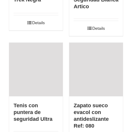
Artico
Details
Details
Tenis con
Zapato sueco
puntera de
evacol con
seguridad Ultra
antideslizante
Ref: 080