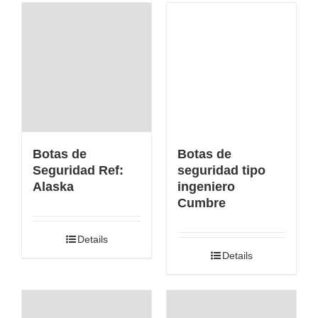
Botas de
Botas de
Seguridad Ref:
seguridad tipo
Alaska
ingeniero
Cumbre
Details
Details