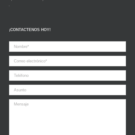
¡CONTACTENOS HOY!