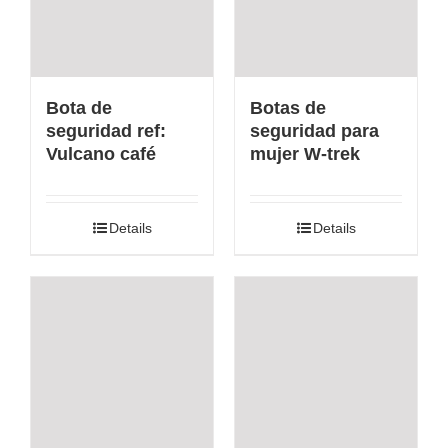
Bota de
Botas de
seguridad ref:
seguridad para
Vulcano café
mujer W-trek
Details
Details