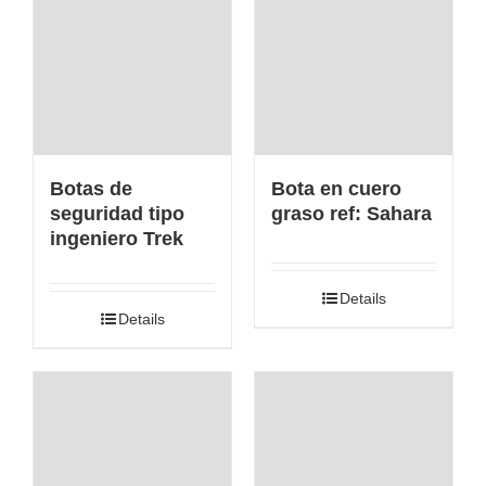
Botas de
Bota en cuero
seguridad tipo
graso ref: Sahara
ingeniero Trek
Details
Details