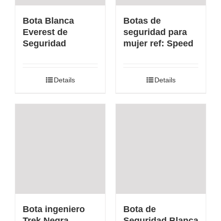
Bota Blanca
Botas de
Everest de
seguridad para
Seguridad
mujer ref: Speed
Details
Details
Bota ingeniero
Bota de
Trek Negra
Seguridad Blanca