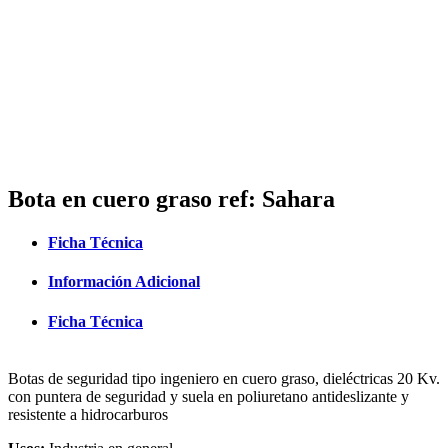
Bota en cuero graso ref: Sahara
Ficha Técnica
Información Adicional
Ficha Técnica
Botas de seguridad tipo ingeniero en cuero graso, dieléctricas 20 Kv.
con puntera de seguridad y suela en poliuretano antideslizante y
resistente a hidrocarburos