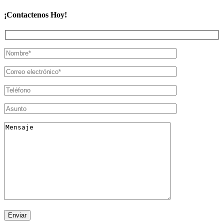
¡Contactenos Hoy!