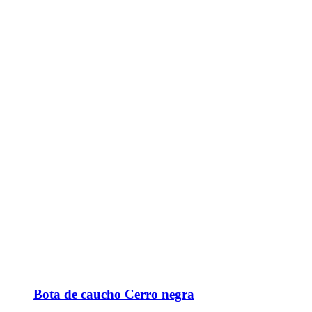
Bota de caucho Cerro negra