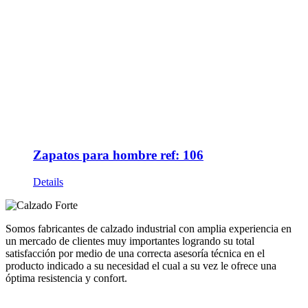
Zapatos para hombre ref: 106
Details
Somos fabricantes de calzado industrial con amplia experiencia en
un mercado de clientes muy importantes logrando su total
satisfacción por medio de una correcta asesoría técnica en el
producto indicado a su necesidad el cual a su vez le ofrece una
óptima resistencia y confort.