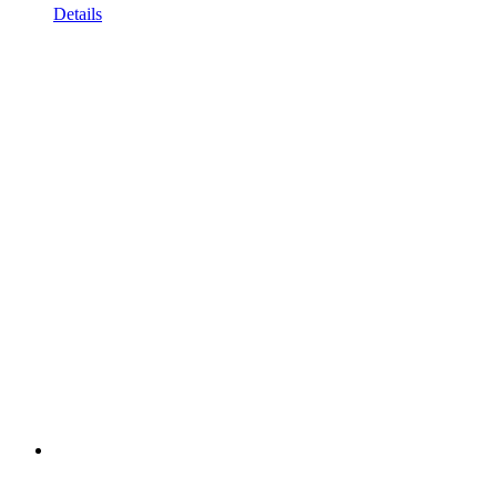
Details