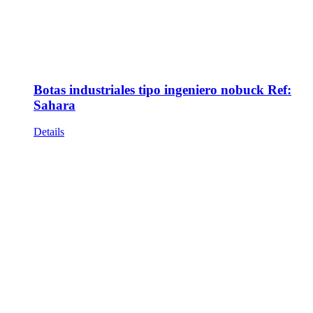
Botas industriales tipo ingeniero nobuck Ref:
Sahara
Details