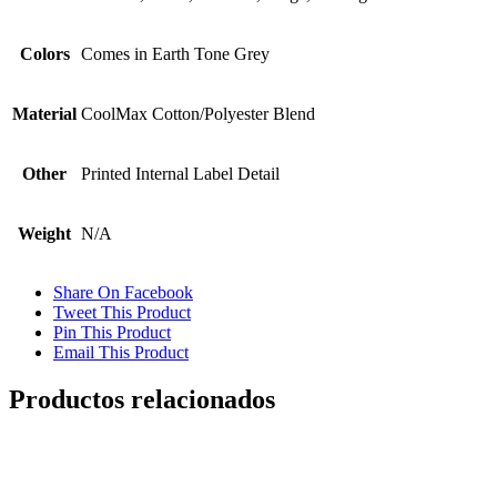
Colors
Comes in Earth Tone Grey
Material
CoolMax Cotton/Polyester Blend
Other
Printed Internal Label Detail
Weight
N/A
Share On Facebook
Tweet This Product
Pin This Product
Email This Product
Productos relacionados