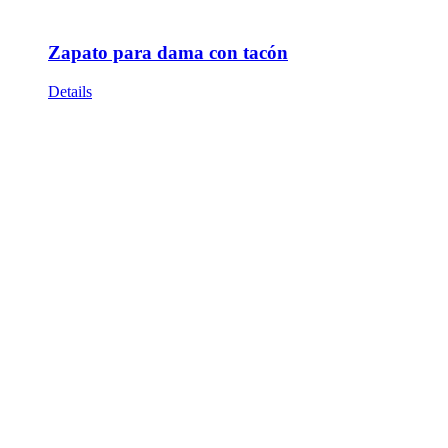
Zapato para dama con tacón
Details